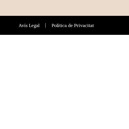
Avís Legal
Política de Privacitat