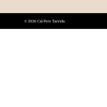
© 2026 Cal Pere Tarrida