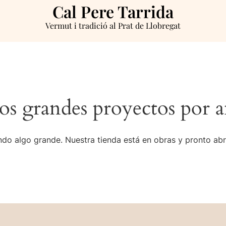
Cal Pere Tarrida
Vermut i tradició al Prat de Llobregat
s grandes proyectos por a
do algo grande. Nuestra tienda está en obras y pronto abr