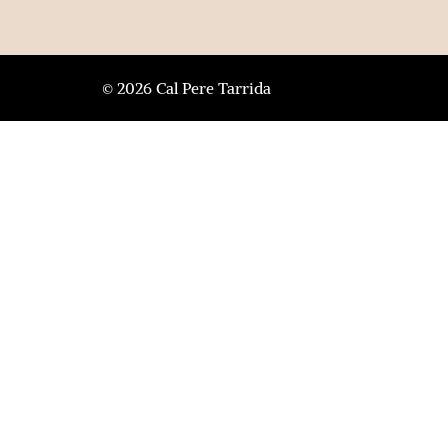
© 2026 Cal Pere Tarrida