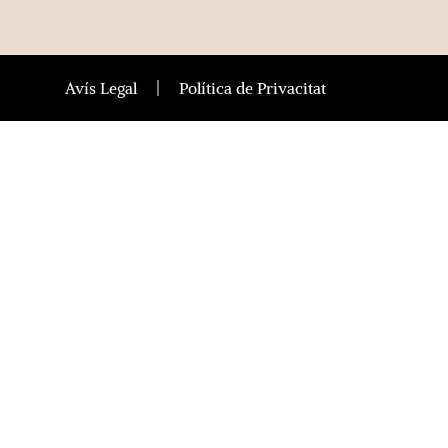
Avís Legal
Política de Privacitat