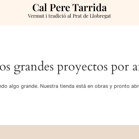
Cal Pere Tarrida
Vermut i tradició al Prat de Llobregat
s grandes proyectos por a
do algo grande. Nuestra tienda está en obras y pronto abr