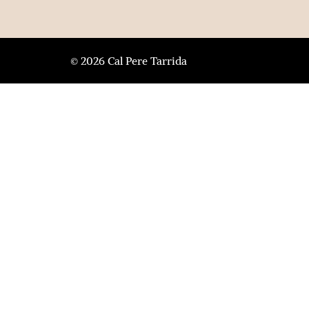
© 2026 Cal Pere Tarrida