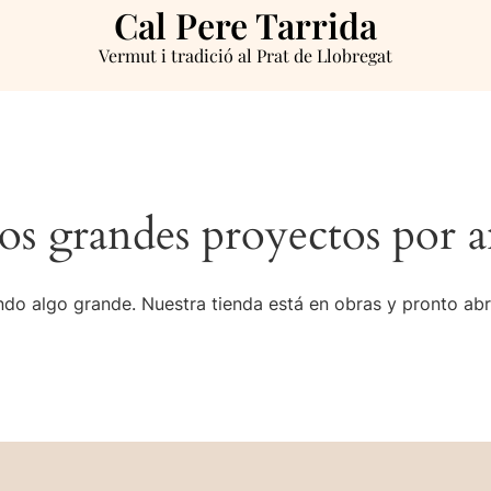
Cal Pere Tarrida
Vermut i tradició al Prat de Llobregat
s grandes proyectos por a
do algo grande. Nuestra tienda está en obras y pronto abr