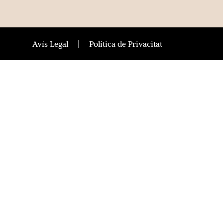
Avís Legal
Política de Privacitat