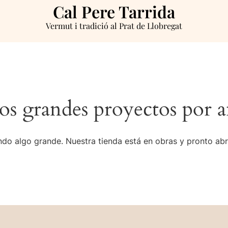
Cal Pere Tarrida
Vermut i tradició al Prat de Llobregat
s grandes proyectos por a
do algo grande. Nuestra tienda está en obras y pronto abr