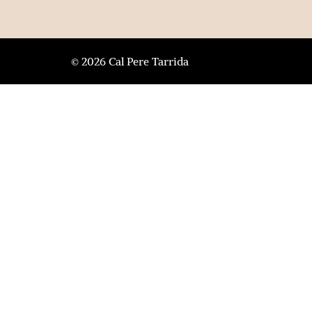
© 2026 Cal Pere Tarrida