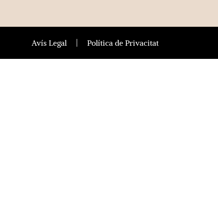
Avís Legal
Política de Privacitat