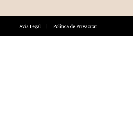
Avís Legal
Política de Privacitat