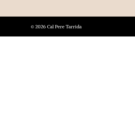
© 2026 Cal Pere Tarrida