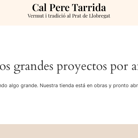
Cal Pere Tarrida
Vermut i tradició al Prat de Llobregat
s grandes proyectos por a
do algo grande. Nuestra tienda está en obras y pronto abr