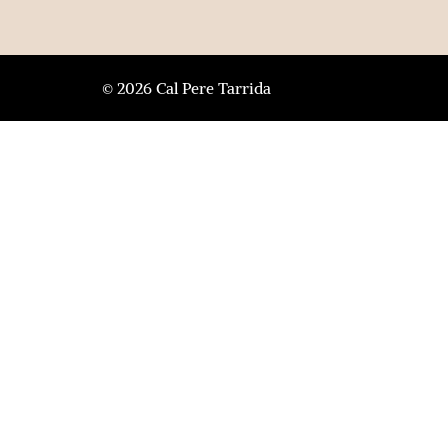
© 2026 Cal Pere Tarrida