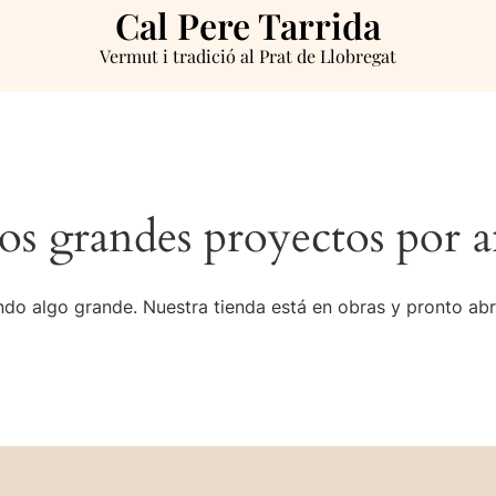
Cal Pere Tarrida
Vermut i tradició al Prat de Llobregat
s grandes proyectos por a
do algo grande. Nuestra tienda está en obras y pronto abr