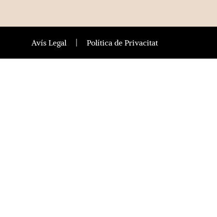
Avís Legal
Política de Privacitat