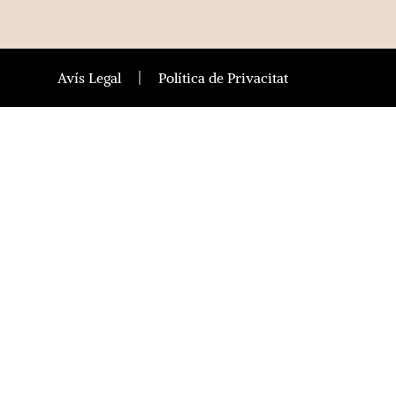
Avís Legal
Política de Privacitat