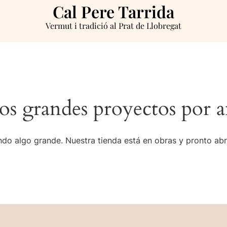
Cal Pere Tarrida
Vermut i tradició al Prat de Llobregat
s grandes proyectos por a
do algo grande. Nuestra tienda está en obras y pronto abr