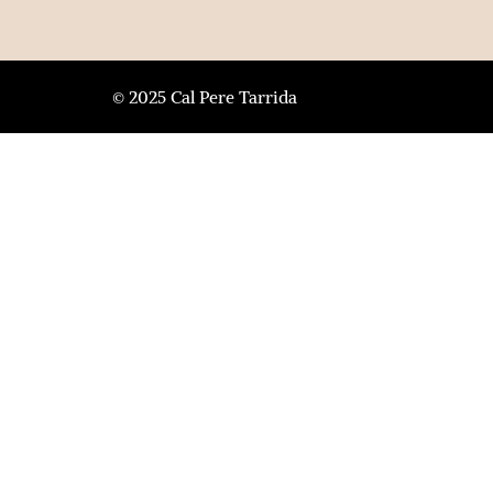
© 2025 Cal Pere Tarrida