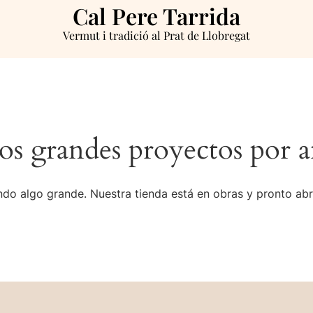
Cal Pere Tarrida
Vermut i tradició al Prat de Llobregat
s grandes proyectos por a
do algo grande. Nuestra tienda está en obras y pronto abr