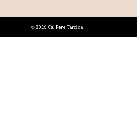
© 2026 Cal Pere Tarrida