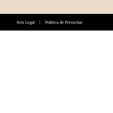
Avís Legal
Política de Privacitat