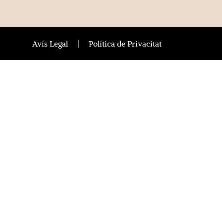
Avís Legal
Política de Privacitat