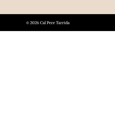
© 2026 Cal Pere Tarrida