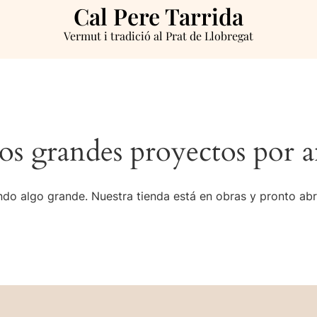
Cal Pere Tarrida
Vermut i tradició al Prat de Llobregat
s grandes proyectos por a
do algo grande. Nuestra tienda está en obras y pronto abr