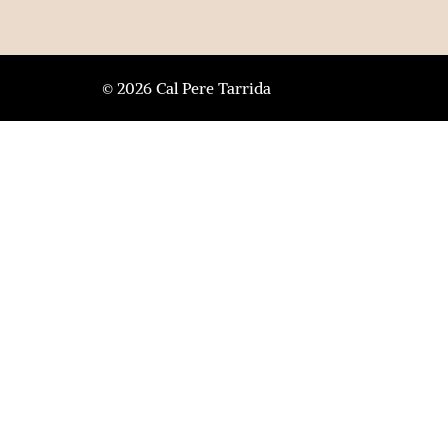
© 2026 Cal Pere Tarrida