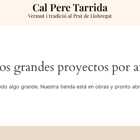
Cal Pere Tarrida
Vermut i tradició al Prat de Llobregat
s grandes proyectos por a
do algo grande. Nuestra tienda está en obras y pronto abr