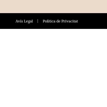
Avís Legal
Política de Privacitat