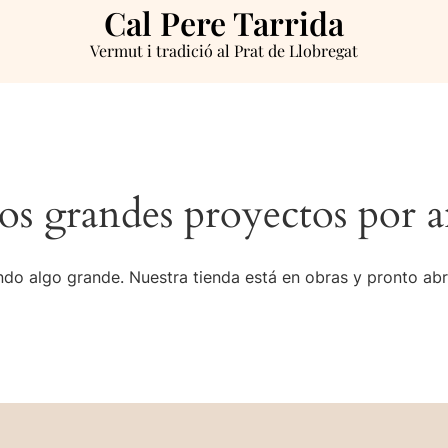
Cal Pere Tarrida
Vermut i tradició al Prat de Llobregat
s grandes proyectos por a
do algo grande. Nuestra tienda está en obras y pronto abr