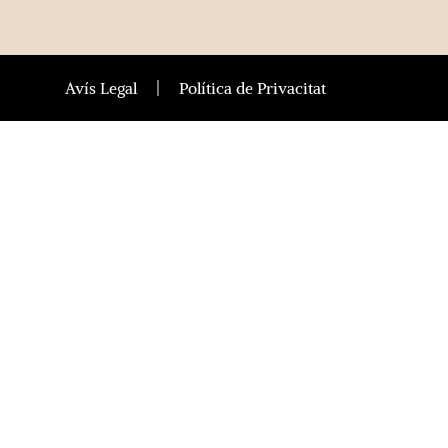
Avís Legal
Política de Privacitat