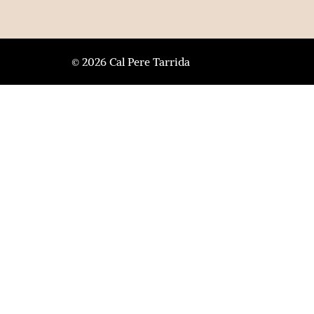
© 2026 Cal Pere Tarrida