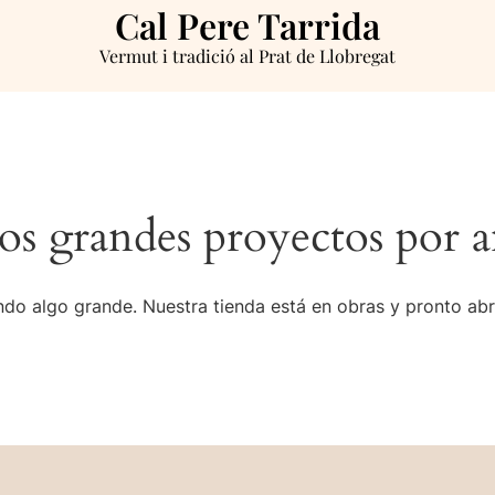
Cal Pere Tarrida
Vermut i tradició al Prat de Llobregat
s grandes proyectos por a
do algo grande. Nuestra tienda está en obras y pronto abr