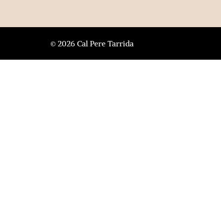
© 2026 Cal Pere Tarrida