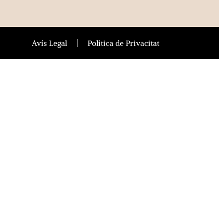
Avís Legal
Política de Privacitat