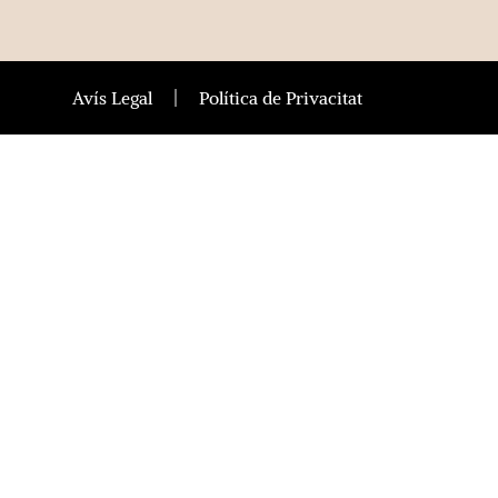
Avís Legal
Política de Privacitat