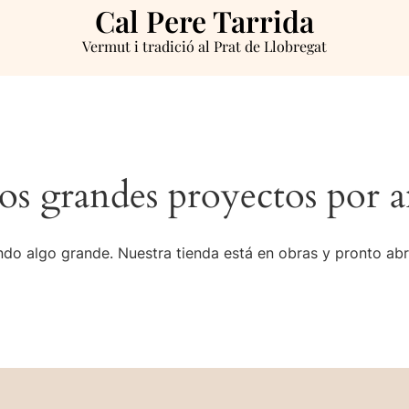
Cal Pere Tarrida
Vermut i tradició al Prat de Llobregat
s grandes proyectos por a
do algo grande. Nuestra tienda está en obras y pronto abr