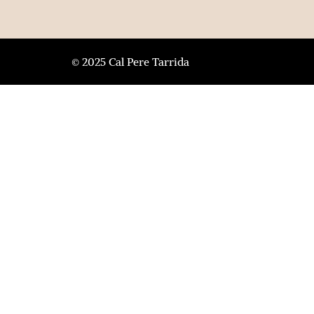
© 2025 Cal Pere Tarrida