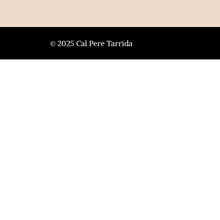
© 2025 Cal Pere Tarrida