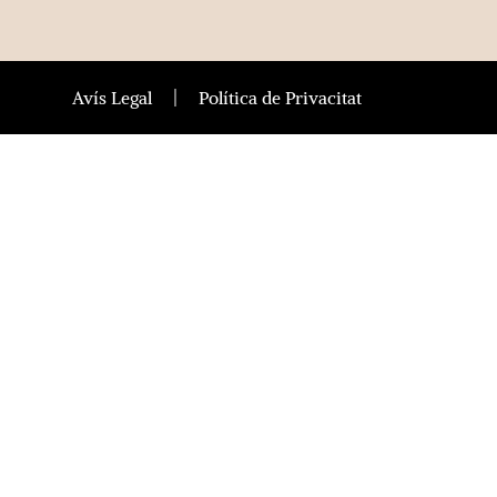
Avís Legal
Política de Privacitat