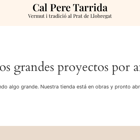
Cal Pere Tarrida
Vermut i tradició al Prat de Llobregat
s grandes proyectos por a
do algo grande. Nuestra tienda está en obras y pronto abr