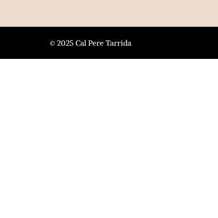
© 2025 Cal Pere Tarrida