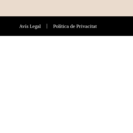
Avís Legal
Política de Privacitat