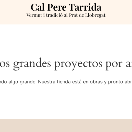
Cal Pere Tarrida
Vermut i tradició al Prat de Llobregat
s grandes proyectos por a
do algo grande. Nuestra tienda está en obras y pronto abr