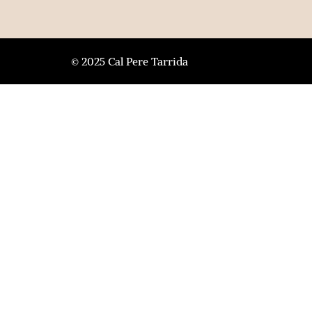
© 2025 Cal Pere Tarrida